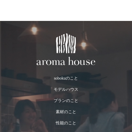
sobokuのこと
モデルハウス
プランのこと
素材のこと
性能のこと